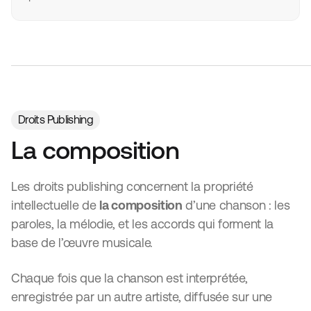
Droits Publishing
La composition
Les droits publishing concernent la propriété
intellectuelle de
la composition
d’une chanson : les
paroles, la mélodie, et les accords qui forment la
base de l’œuvre musicale.
Chaque fois que la chanson est interprétée,
enregistrée par un autre artiste, diffusée sur une