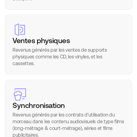
Ventes physiques
Revenus générés par les ventes de supports
physiques comme les CD, les vinyles, et les
cassettes.
Synchronisation
Revenus générés par les contrats d'utilisation du
morceau dans les contenu audiovisuels de type films
(long-métrage & court-métrage), séries et films
publicitaires.