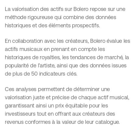
La valorisation des actifs sur Bolero repose sur une
méthode rigoureuse qui combine des données
historiques et des éléments prospectifs.
En collaboration avec les créateurs, Bolero évalue les
actifs musicaux en prenant en compte les
historiques de royalties, les tendances de marché, la
popularité de l’artiste, ainsi que des données issues
de plus de 50 indicateurs clés.
Ces analyses permettent de déterminer une
valorisation juste et précise de chaque actif musical,
garantissant ainsi un prix équitable pour les
investisseurs tout en offrant aux créateurs des
revenus conformes à la valeur de leur catalogue.