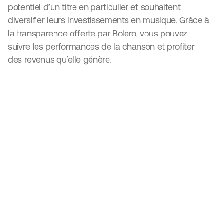
potentiel d’un titre en particulier et souhaitent
diversifier leurs investissements en musique. Grâce à
la transparence offerte par Bolero, vous pouvez
suivre les performances de la chanson et profiter
des revenus qu’elle génère.
Catalog shares