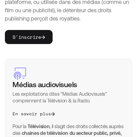
plateforme, ou utilisée dans des médias (comme un
film ou une publicité), le détenteur des droits
publishing perçoit des royalties.
S'inscrire
Médias audiovisuels
Les exploitations dites “Médias Audiovisuels”
comprennent la Télévision & la Radio.
En savoir plus
Pour la
Télévision
, il s’agit des droits collectés auprès
des
chaines de télévision du secteur public, privé,