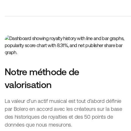
Notre méthode de
valorisation
La valeur d’un actif musical est tout d’abord définie
par Bolero en accord avec les créateurs sur la base
des historiques de royalties et des 50 points de
données que nous mesurons.