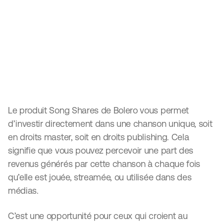
Song shares
Investir à l’échelle d’une chanson
Le produit Song Shares de Bolero vous permet
d’investir directement dans une chanson unique, soit
en droits master, soit en droits publishing. Cela
signifie que vous pouvez percevoir une part des
revenus générés par cette chanson à chaque fois
qu’elle est jouée, streamée, ou utilisée dans des
médias.
C’est une opportunité pour ceux qui croient au