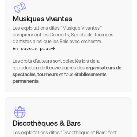
Musiques vivantes
Les exploitations dites “Musique Vivantes”
comprennent les Concerts, Spectacle, Tournées
d’artistes ainsi que les Bals avec orchestre.
En savoir plus
Les droits d’auteurs sont collectés lors de la
reproduction de l’œuvre auprès des
organisateurs de
spectacles, tourneurs
et tous
établissements
permanents
.
Discothèques & Bars
Les exploitations dites “Discothèque et Bars” font