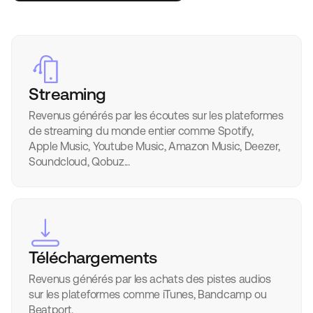
Streaming
Revenus générés par les écoutes sur les plateformes
de streaming du monde entier comme Spotify,
Apple Music, Youtube Music, Amazon Music, Deezer,
Soundcloud, Qobuz...
Téléchargements
Revenus générés par les achats des pistes audios
sur les plateformes comme iTunes, Bandcamp ou
Beatport.