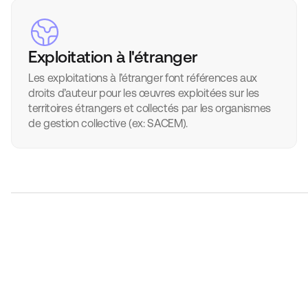
Exploitation à l'étranger
Les exploitations à l’étranger font références aux
droits d’auteur pour les œuvres exploitées sur les
territoires étrangers et collectés par les organismes
de gestion collective (ex: SACEM).