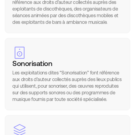
référence aux droits d’auteur collectés auprès des
exploitants de discothèques, des organisateurs de
séances animées par des discothèques mobiles et
des exploitants de bars à ambiance musicale.
Sonorisation
Les exploitations dites “Sonorisation” font référence
aux droits d’auteur collectés auprès des lieux publics
qui utilisent, pour sonoriser, des œuvres reproduites
sur des supports sonores ou des programmes de
musique fournis par toute société spécialisée.