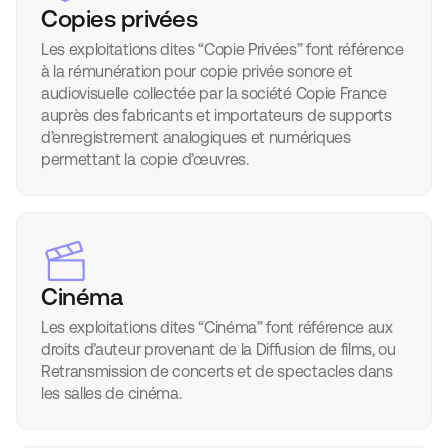
Copies privées
Les exploitations dites “Copie Privées” font référence
à la rémunération pour copie privée sonore et
audiovisuelle collectée par la société Copie France
auprès des fabricants et importateurs de supports
d’enregistrement analogiques et numériques
permettant la copie d’œuvres.
Cinéma
Les exploitations dites “Cinéma” font référence aux
droits d’auteur provenant de la Diffusion de films, ou
Retransmission de concerts et de spectacles dans
les salles de cinéma.