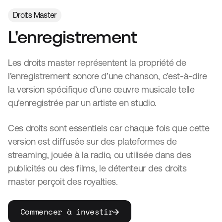
Droits Master
L'enregistrement
Les droits master représentent la propriété de
l’enregistrement sonore d’une chanson, c’est-à-dire
la version spécifique d’une œuvre musicale telle
qu’enregistrée par un artiste en studio.
Ces droits sont essentiels car chaque fois que cette
version est diffusée sur des plateformes de
streaming, jouée à la radio, ou utilisée dans des
publicités ou des films, le détenteur des droits
master perçoit des royalties.
Commencer à investir