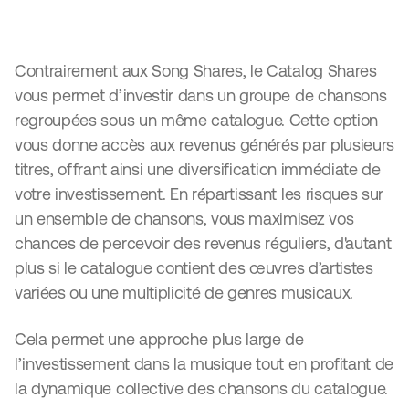
Investir à l'échelle d'un catalogue de chansons
Contrairement aux Song Shares, le Catalog Shares
vous permet d’investir dans un groupe de chansons
regroupées sous un même catalogue. Cette option
vous donne accès aux revenus générés par plusieurs
titres, offrant ainsi une diversification immédiate de
votre investissement. En répartissant les risques sur
un ensemble de chansons, vous maximisez vos
chances de percevoir des revenus réguliers, d'autant
plus si le catalogue contient des œuvres d’artistes
variées ou une multiplicité de genres musicaux.
Cela permet une approche plus large de
l’investissement dans la musique tout en profitant de
la dynamique collective des chansons du catalogue.