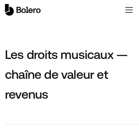
Les droits musicaux —
chaîne de valeur et
revenus