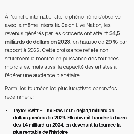
À l’échelle internationale, le phénomène s’observe
avec la même intensité. Selon Live Nation, les
revenus générés
par les concerts ont atteint
34,5
milliards de dollars en 2023
, en hausse de
29 %
par
rapport à 2022. Cette croissance reflète non
seulement la montée en puissance des tournées
mondiales, mais aussi la capacité des artistes à
fédérer une audience planétaire.
Parmi les tournées les plus lucratives observées
récemment :
Taylor Swift – The Eras Tour : déjà 1,1 milliard de
dollars générés fin 2023. Elle devrait franchir la barre
des 1,4 milliard en 2024, en devenant la tournée la
plus rentable de l’histoire.