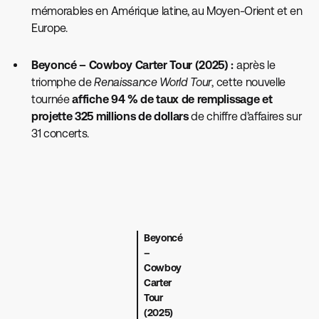
mémorables en Amérique latine, au Moyen-Orient et en
Europe.
Beyoncé – Cowboy Carter Tour (2025) :
après le
triomphe de
Renaissance World Tour
, cette nouvelle
tournée
affiche 94 % de taux de remplissage et
projette 325 millions de dollars
de chiffre d’affaires sur
31 concerts.
Beyoncé
–
Cowboy
Carter
Tour
(2025)