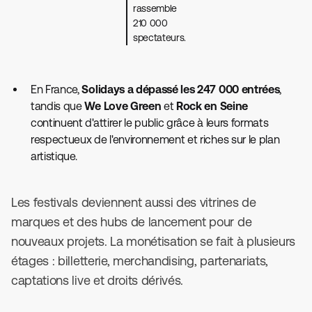
rassemble
210 000
spectateurs.
En France,
Solidays a dépassé les 247 000 entrées
,
tandis que
We Love Green
et
Rock en Seine
continuent d'attirer le public grâce à leurs formats
respectueux de l'environnement et riches sur le plan
artistique.
Les festivals deviennent aussi des vitrines de
marques et des hubs de lancement pour de
nouveaux projets. La monétisation se fait à plusieurs
étages : billetterie, merchandising, partenariats,
captations live et droits dérivés.