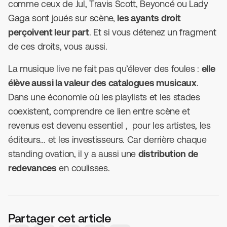
comme ceux de Jul, Travis Scott, Beyoncé ou Lady
Gaga sont joués sur scène,
les ayants droit
perçoivent leur part
. Et si vous détenez un fragment
de ces droits, vous aussi.
La musique live ne fait pas qu’élever des foules :
elle
élève aussi la valeur des catalogues musicaux
.
Dans une économie où les playlists et les stades
coexistent, comprendre ce lien entre scène et
revenus est devenu essentiel , pour les artistes, les
éditeurs… et les investisseurs. Car derrière chaque
standing ovation, il y a aussi une
distribution de
redevances
en coulisses.
Partager cet article