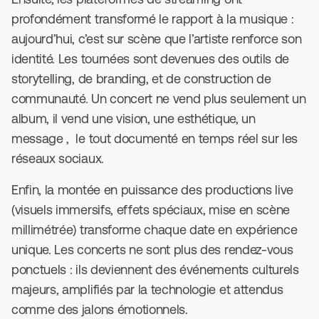
profondément transformé le rapport à la musique :
aujourd’hui, c’est sur scène que l’artiste renforce son
identité. Les tournées sont devenues des outils de
storytelling, de branding, et de construction de
communauté. Un concert ne vend plus seulement un
album, il vend une vision, une esthétique, un
message , le tout documenté en temps réel sur les
réseaux sociaux.
Enfin, la montée en puissance des productions live
(visuels immersifs, effets spéciaux, mise en scène
millimétrée) transforme chaque date en expérience
unique. Les concerts ne sont plus des rendez-vous
ponctuels : ils deviennent des événements culturels
majeurs, amplifiés par la technologie et attendus
comme des jalons émotionnels.