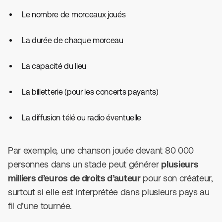
Le nombre de morceaux joués
La durée de chaque morceau
La capacité du lieu
La billetterie (pour les concerts payants)
La diffusion télé ou radio éventuelle
Par exemple, une chanson jouée devant 80 000
personnes dans un stade peut générer
plusieurs
milliers d’euros de droits d’auteur
pour son créateur,
surtout si elle est interprétée dans plusieurs pays au
fil d’une tournée.