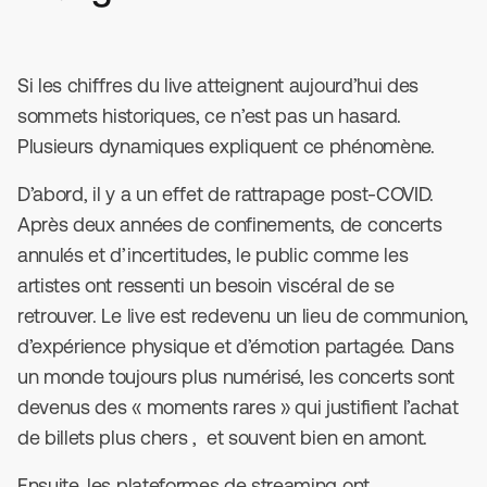
Si les chiffres du live atteignent aujourd’hui des
sommets historiques, ce n’est pas un hasard.
Plusieurs dynamiques expliquent ce phénomène.
D’abord, il y a un effet de rattrapage post-COVID.
Après deux années de confinements, de concerts
annulés et d’incertitudes, le public comme les
artistes ont ressenti un besoin viscéral de se
retrouver. Le live est redevenu un lieu de communion,
d’expérience physique et d’émotion partagée. Dans
un monde toujours plus numérisé, les concerts sont
devenus des « moments rares » qui justifient l’achat
de billets plus chers , et souvent bien en amont.
Ensuite, les plateformes de streaming ont