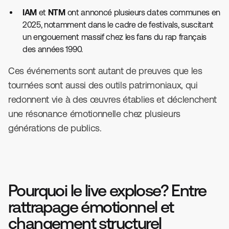
IAM
et
NTM
ont annoncé plusieurs dates communes en
2025, notamment dans le cadre de festivals, suscitant
un engouement massif chez les fans du rap français
des années 1990.
Ces événements sont autant de preuves que les
tournées sont aussi des outils patrimoniaux, qui
redonnent vie à des œuvres établies et déclenchent
une résonance émotionnelle chez plusieurs
générations de publics.
Pourquoi le live explose? Entre
rattrapage émotionnel et
changement structurel