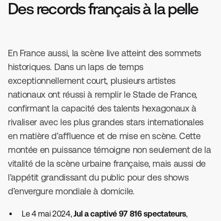
Des records français à la pelle
En France aussi, la scène live atteint des sommets
historiques. Dans un laps de temps
exceptionnellement court, plusieurs artistes
nationaux ont réussi à remplir le Stade de France,
confirmant la capacité des talents hexagonaux à
rivaliser avec les plus grandes stars internationales
en matière d’affluence et de mise en scène. Cette
montée en puissance témoigne non seulement de la
vitalité de la scène urbaine française, mais aussi de
l’appétit grandissant du public pour des shows
d’envergure mondiale à domicile.
Le 4 mai 2024,
Jul a captivé 97 816 spectateurs
,