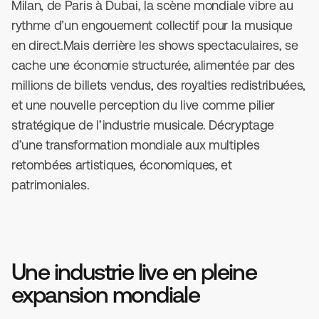
Milan, de Paris à Dubai, la scène mondiale vibre au
rythme d’un engouement collectif pour la musique
en direct.Mais derrière les shows spectaculaires, se
cache une économie structurée, alimentée par des
millions de billets vendus, des royalties redistribuées,
et une nouvelle perception du live comme pilier
stratégique de l’industrie musicale. Décryptage
d’une transformation mondiale aux multiples
retombées artistiques, économiques, et
patrimoniales.
Une industrie live en pleine
expansion mondiale