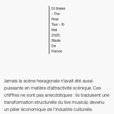
DJ Snake
- The
Final
Tour - 10
Mai
2025,
Stade
De
France
Jamais la scène hexagonale n’avait été aussi
puissante en matière d’attractivité scénique. Ces
chiffres ne sont pas anecdotiques : ils traduisent une
transformation structurelle du live musical, devenu
un pilier économique de l’industrie culturelle.