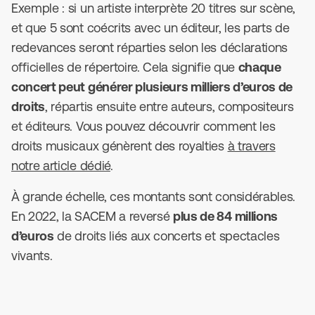
Exemple : si un artiste interprète 20 titres sur scène,
et que 5 sont coécrits avec un éditeur, les parts de
redevances seront réparties selon les déclarations
officielles de répertoire. Cela signifie que
chaque
concert peut générer plusieurs milliers d’euros de
droits
, répartis ensuite entre auteurs, compositeurs
et éditeurs. Vous pouvez découvrir comment les
droits musicaux génèrent des royalties
à travers
notre article dédié
.
À grande échelle, ces montants sont considérables.
En 2022, la SACEM a reversé
plus de 84 millions
d’euros
de droits liés aux concerts et spectacles
vivants.