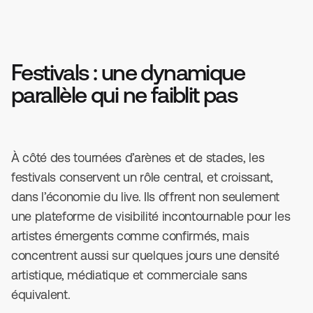
Festivals : une dynamique
parallèle qui ne faiblit pas
À côté des tournées d’arènes et de stades, les
festivals conservent un rôle central, et croissant,
dans l’économie du live. Ils offrent non seulement
une plateforme de visibilité incontournable pour les
artistes émergents comme confirmés, mais
concentrent aussi sur quelques jours une densité
artistique, médiatique et commerciale sans
équivalent.