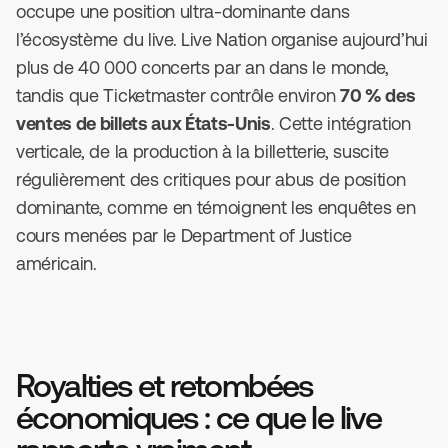
occupe une position ultra-dominante dans
l’écosystème du live. Live Nation organise aujourd’hui
plus de 40 000 concerts par an dans le monde,
tandis que Ticketmaster contrôle environ
70 % des
ventes de billets aux États-Unis
. Cette intégration
verticale, de la production à la billetterie, suscite
régulièrement des critiques pour abus de position
dominante, comme en témoignent les enquêtes en
cours menées par le Department of Justice
américain.
Royalties et retombées
économiques : ce que le live