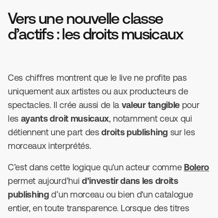
Vers une nouvelle classe
d’actifs : les droits musicaux
Ces chiffres montrent que le live ne profite pas
uniquement aux artistes ou aux producteurs de
spectacles. Il crée aussi de la
valeur tangible
pour
les
ayants droit musicaux
, notamment ceux qui
détiennent une part des
droits publishing
sur les
morceaux interprétés.
C’est dans cette logique qu'un acteur comme
Bolero
permet aujourd’hui
d’investir dans les droits
publishing
d’un morceau ou bien d'un catalogue
entier, en toute transparence. Lorsque des titres