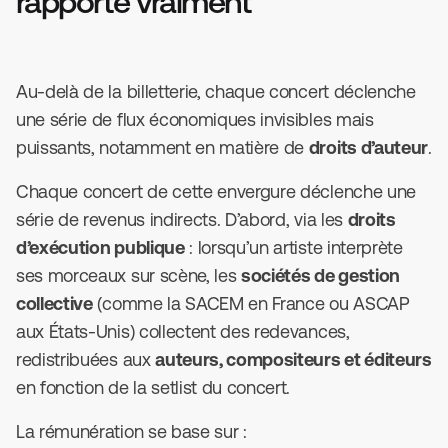
rapporte vraiment
Au-delà de la billetterie, chaque concert déclenche
une série de flux économiques invisibles mais
puissants, notamment en matière de
droits d’auteur
.
Chaque concert de cette envergure déclenche une
série de revenus indirects. D’abord, via les
droits
d’exécution publique
: lorsqu’un artiste interprète
ses morceaux sur scène, les
sociétés de gestion
collective
(comme la SACEM en France ou ASCAP
aux États-Unis) collectent des redevances,
redistribuées aux
auteurs, compositeurs et éditeurs
en fonction de la setlist du concert.
La rémunération se base sur :