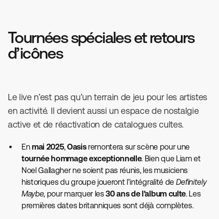
Tournées spéciales et retours
d’icônes
Le live n’est pas qu’un terrain de jeu pour les artistes
en activité. Il devient aussi un espace de nostalgie
active et de réactivation de catalogues cultes.
En
mai 2025
,
Oasis
remontera sur scène pour une
tournée hommage exceptionnelle
. Bien que Liam et
Noel Gallagher ne soient pas réunis, les musiciens
historiques du groupe joueront l’intégralité de
Definitely
Maybe
, pour marquer les
30 ans de l’album culte
. Les
premières dates britanniques sont déjà complètes.