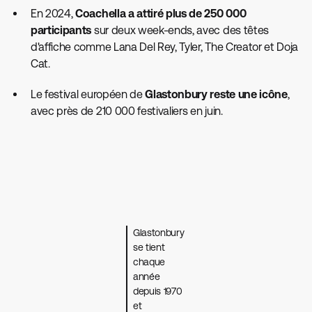
En 2024,
Coachella a attiré plus de 250 000
participants
sur deux week-ends, avec des têtes
d'affiche comme Lana Del Rey, Tyler, The Creator et Doja
Cat.
Le festival européen de
Glastonbury reste une icône
,
avec près de 210 000 festivaliers en juin.
Glastonbury
se tient
chaque
année
depuis 1970
et