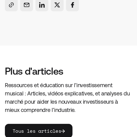
Plus d'articles
Ressources et éducation sur l’investissement
musical : Articles, vidéos explicatives, et analyses du
marché pour aider les nouveaux investisseurs à
mieux comprendre l’industrie.
Tous les articles