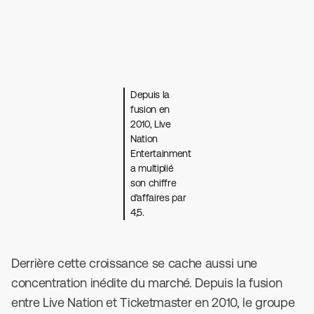
Depuis la
fusion en
2010, Live
Nation
Entertainment
a multiplié
son chiffre
d'affaires par
4,5.
Derrière cette croissance se cache aussi une
concentration inédite du marché. Depuis la fusion
entre Live Nation et Ticketmaster en 2010, le groupe