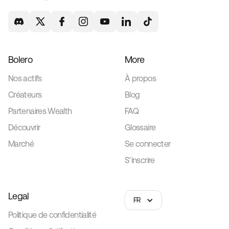
Bolero
More
Nos actifs
À propos
Créateurs
Blog
Partenaires Wealth
FAQ
Découvrir
Glossaire
Marché
Se connecter
S'inscrire
Legal
FR
Politique de confidentialité