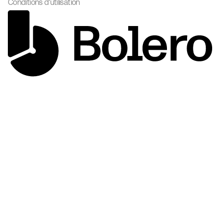
Conditions d'utilisation