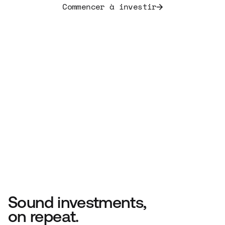
Commencer à investir
Sound investments,
on repeat.