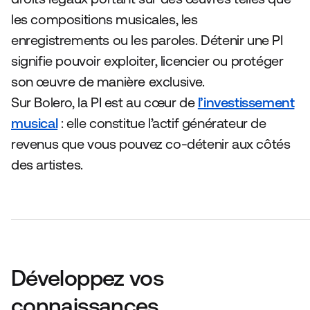
les compositions musicales, les
enregistrements ou les paroles. Détenir une PI
signifie pouvoir exploiter, licencier ou protéger
son œuvre de manière exclusive.
Sur Bolero, la PI est au cœur de
l’investissement
musical
: elle constitue l’actif générateur de
revenus que vous pouvez co-détenir aux côtés
des artistes.
Développez vos
connaissances