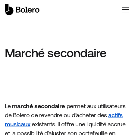
Marché secondaire
Le
marché secondaire
permet aux utilisateurs
de Bolero de revendre ou d’acheter des
actifs
musicaux
existants. Il offre une liquidité accrue
et la possibilité d’ajuster son portefeuille en