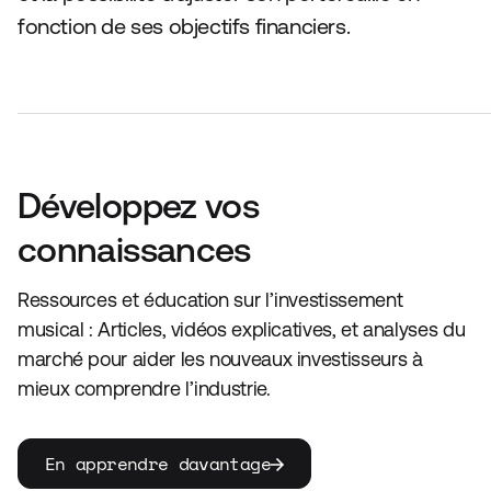
fonction de ses objectifs financiers.
Développez vos
connaissances
Ressources et éducation sur l’investissement
musical : Articles, vidéos explicatives, et analyses du
marché pour aider les nouveaux investisseurs à
mieux comprendre l’industrie.
En apprendre davantage