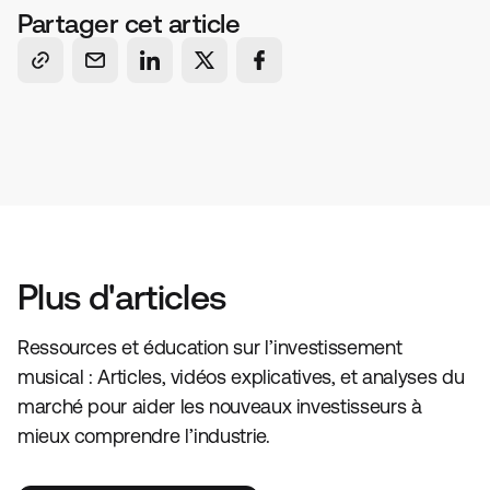
Partager cet article
Plus d'articles
Ressources et éducation sur l’investissement
musical : Articles, vidéos explicatives, et analyses du
marché pour aider les nouveaux investisseurs à
mieux comprendre l’industrie.