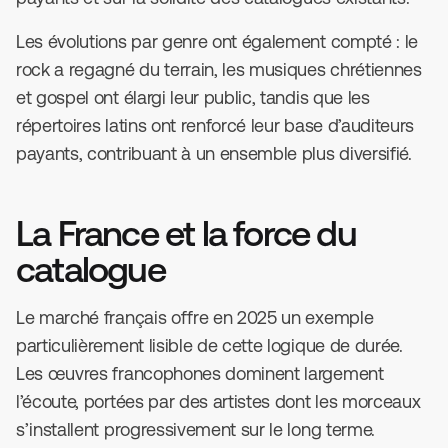
Les évolutions par genre ont également compté : le
rock a regagné du terrain, les musiques chrétiennes
et gospel ont élargi leur public, tandis que les
répertoires latins ont renforcé leur base d’auditeurs
payants, contribuant à un ensemble plus diversifié.
La France et la force du
catalogue
Le marché français offre en 2025 un exemple
particulièrement lisible de cette logique de durée.
Les œuvres francophones dominent largement
l’écoute, portées par des artistes dont les morceaux
s’installent progressivement sur le long terme.