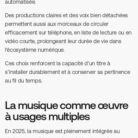
automatisée.
Des productions claires et des voix bien détachées
permettent aussi aux morceaux de circuler
efficacement sur téléphone, en liste de lecture ou en
vidéo courte, prolongeant leur durée de vie dans
l’écosystème numérique.
Ces choix renforcent la capacité d’un titre à
s’installer durablement et à conserver sa pertinence
au fil du temps.
La musique comme œuvre
à usages multiples
En 2025, la musique est pleinement intégrée au