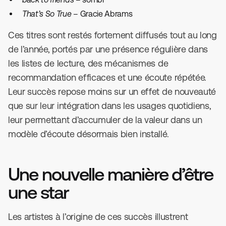
That’s So True
– Gracie Abrams
Ces titres sont restés fortement diffusés tout au long
de l’année, portés par une présence régulière dans
les listes de lecture, des mécanismes de
recommandation efficaces et une écoute répétée.
Leur succès repose moins sur un effet de nouveauté
que sur leur intégration dans les usages quotidiens,
leur permettant d’accumuler de la valeur dans un
modèle d’écoute désormais bien installé.
Une nouvelle manière d’être
une star
Les artistes à l’origine de ces succès illustrent