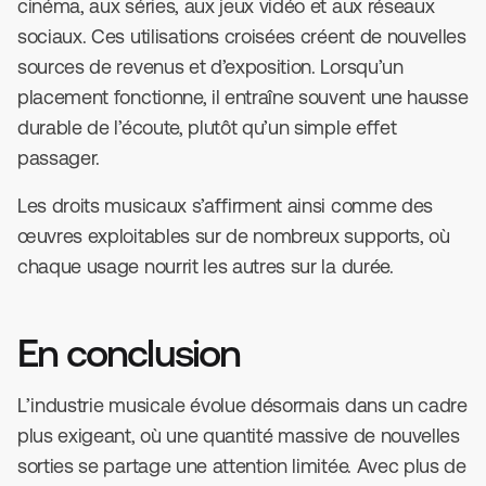
cinéma, aux séries, aux jeux vidéo et aux réseaux
sociaux. Ces utilisations croisées créent de nouvelles
sources de revenus et d’exposition. Lorsqu’un
placement fonctionne, il entraîne souvent une hausse
durable de l’écoute, plutôt qu’un simple effet
passager.
Les droits musicaux s’affirment ainsi comme des
œuvres exploitables sur de nombreux supports, où
chaque usage nourrit les autres sur la durée.
En conclusion
L’industrie musicale évolue désormais dans un cadre
plus exigeant, où une quantité massive de nouvelles
sorties se partage une attention limitée. Avec plus de