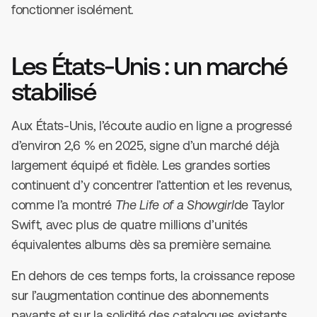
fonctionner isolément.
Les États-Unis : un marché
stabilisé
Aux États-Unis, l’écoute audio en ligne a progressé
d’environ 2,6 % en 2025, signe d’un marché déjà
largement équipé et fidèle. Les grandes sorties
continuent d’y concentrer l’attention et les revenus,
comme l’a montré
The Life of a Showgirl
de Taylor
Swift, avec plus de quatre millions d’unités
équivalentes albums dès sa première semaine.
En dehors de ces temps forts, la croissance repose
sur l’augmentation continue des abonnements
payants et sur la solidité des catalogues existants.