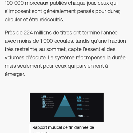
100 000 morceaux publiés chaque jour, ceux qui
s’imposent sont généralement pensés pour durer,
circuler et être réécoutés.
Près de 224 millions de titres ont terminé l’année
avec moins de 1 000 écoutes, tandis qu’une fraction
très restreinte, au sommet, capte l’essentiel des
volumes d’écoute. Le système récompense la durée,
mais seulement pour ceux qui parviennent à
émerger.
Rapport musical de fin d'année de