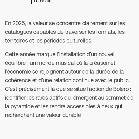
Luminate
En 2025, la valeur se concentre clairement sur les
catalogues capables de traverser les formats, les
territoires et les périodes culturelles.
Cette année marque l’installation d’un nouvel
équilibre : un monde musical où la création et
l’économie se rejoignent autour de la durée, de la
cohérence et d’une relation continue avec le public.
C’est précisément là que se situe l’action de Bolero :
identifier les rares actifs qui émergent au sommet de
la pyramide et les rendre accessibles à ceux qui
recherchent une valeur durable.