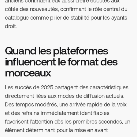
anciens continuent eux aussi d’être écoutés aux
côtés des nouveautés, confirmant le rôle central du
catalogue comme pilier de stabilité pour les ayants
droit.
Quand les plateformes
influencent le format des
morceaux
Les succès de 2025 partagent des caractéristiques
directement liées aux modes de diffusion actuels.
Des tempos modérés, une arrivée rapide de la voix
et des refrains immédiatement identifiables
favorisent l’attention dès les premières secondes, un
élément déterminant pour la mise en avant